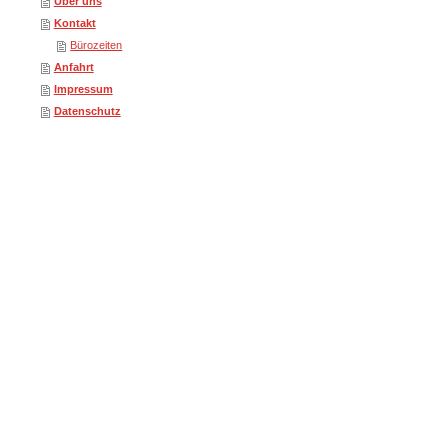
Über uns
Kontakt
Bürozeiten
Anfahrt
Impressum
Datenschutz