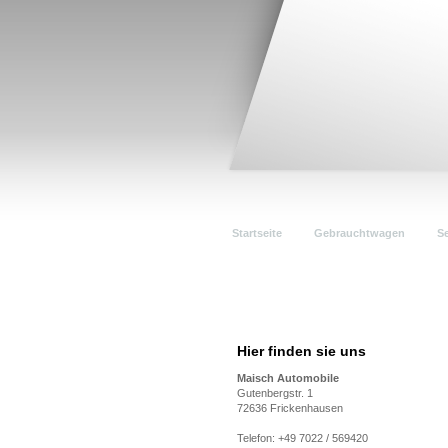
Startseite
Gebrauchtwagen
Se
Hier finden sie uns
Maisch Automobile
Gutenbergstr. 1
72636 Frickenhausen
Telefon: +49 7022 / 569420